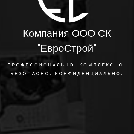
Компания ООО СК
"ЕвроСтрой"
ПРОФЕССИОНАЛЬНО. КОМПЛЕКСНО.
БЕЗОПАСНО. КОНФИДЕНЦИАЛЬНО.