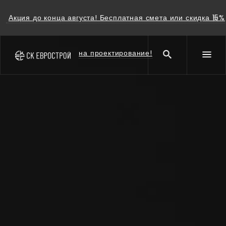
Акция до конца августа! Бесплатная смета или скидка 15%
на проектирование!