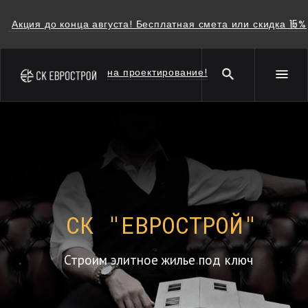
Акция до конца августа! Бесплатная смета или скидка 15%
на проектирование!
СК "ЕВРОСТРОЙ"
Строим элитное жилье под ключ