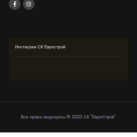
Инстаграм СК Еврострой
Все права защищены © 2020 СК "ЕвроСтрой"