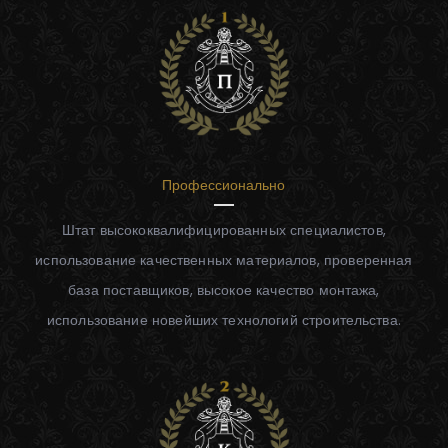
Профессионально
Штат высококвалифицированных специалистов,
использование качественных материалов, проверенная
база поставщиков, высокое качество монтажа,
использование новейших технологий строительства.