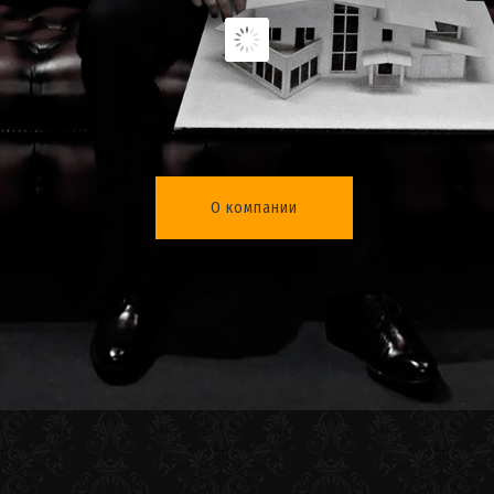
О компании