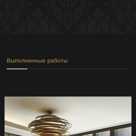
Выполненные работы