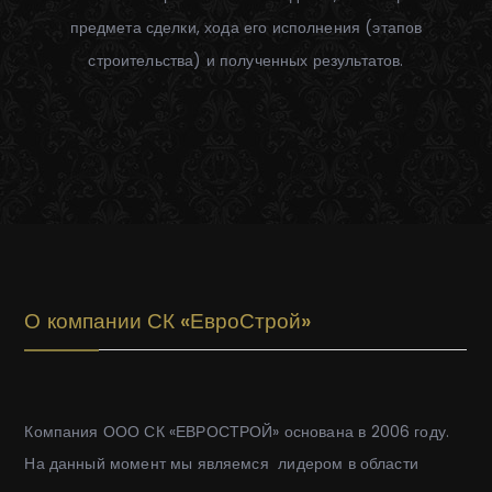
предмета сделки, хода его исполнения (этапов
строительства) и полученных результатов.
О компании СК «ЕвроСтрой»
Компания ООО СК «ЕВРОСТРОЙ» основана в 2006 году.
На данный момент мы являемся лидером в области