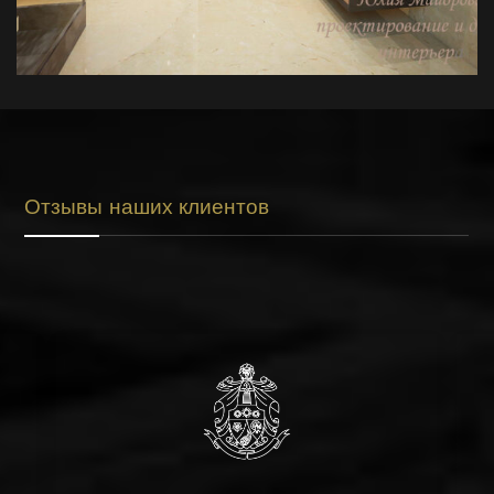
Отзывы наших клиентов