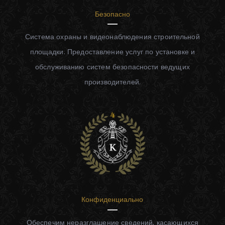
Безопасно
Система охраны и видеонаблюдения строительной
площадки. Предоставление услуг по установке и
обслуживанию систем безопасности ведущих
производителей.
Конфиденциально
Обеспечим неразглашение сведений, касающихся