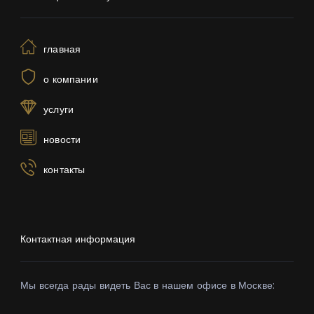
главная
о компании
услуги
новости
контакты
Контактная информация
Мы всегда рады видеть Вас в нашем офисе в Москве: