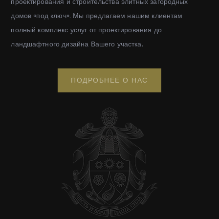
проектирования и строительства элитных загородных
домов «под ключ». Мы предлагаем нашим клиентам
полный комплекс услуг от проектирования до
ландшафтного дизайна Вашего участка.
ПОДРОБНЕЕ О НАС