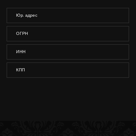
Юр. адрес
ОГРН
ИНН
КПП