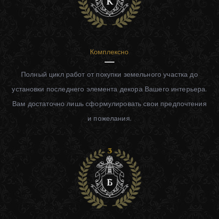
Комплексно
Полный цикл работ от покупки земельного участка до
установки последнего элемента декора Вашего интерьера.
Вам достаточно лишь сформулировать свои предпочтения
и пожелания.