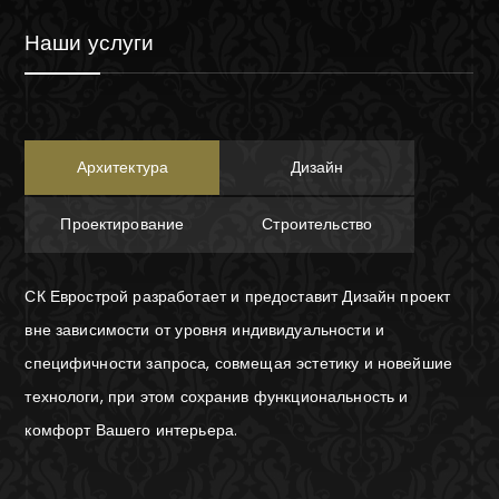
Наши услуги
Архитектура
Дизайн
Проектирование
Строительство
СК Еврострой разработает и предоставит Дизайн проект
вне зависимости от уровня индивидуальности и
специфичности запроса, совмещая эстетику и новейшие
технологи, при этом сохранив функциональность и
комфорт Вашего интерьера.