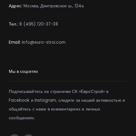
Адрес:
Москва, Дмитровское ш., 124а
Тел.:
8 (495) 120-37-38
Email:
info@euro-stroi.com
Мы в соцсетях
Подписывайтесь на странички СК «ЕвроСтрой» в
Facebook и Instagram, следите за нашей активностью и
общайтесь с нами в комментариях и личных
сообщениях.